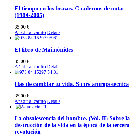
El tiempo en los brazos. Cuadernos de notas
(1984-2005)
35,00
€
Añadir al carrito
Details
El libro de Maimónides
35,00
€
Añadir al carrito
Details
Has de cambiar tu vida. Sobre antropotécnica
35,00
€
Añadir al carrito
Details
La obsolescencia del hombre. (Vol. II) Sobre la
destrucción de la vida en la época de la tercera
revolución