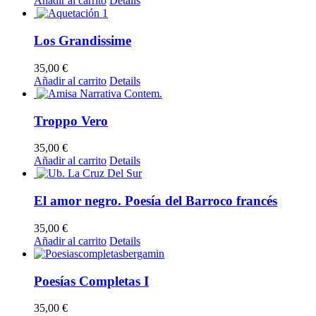
Añadir al carrito
Details
Los Grandissime
35,00
€
Añadir al carrito
Details
Troppo Vero
35,00
€
Añadir al carrito
Details
El amor negro. Poesía del Barroco francés
35,00
€
Añadir al carrito
Details
Poesías Completas I
35,00
€