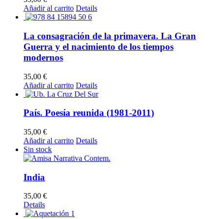
Añadir al carrito
Details
La consagración de la primavera. La Gran
Guerra y el nacimiento de los tiempos
modernos
35,00
€
Añadir al carrito
Details
País. Poesía reunida (1981-2011)
35,00
€
Añadir al carrito
Details
Sin stock
India
35,00
€
Details