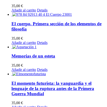
35,00
€
Añadir al carrito
Details
El cuerpo. Primera sección de los elementos de
filosofía
35,00
€
Añadir al carrito
Details
Memorias de un esteta
35,00
€
Añadir al carrito
Details
El momento futurista: la vanguardia y el
lenguaje de la ruptura antes de la Primera
Guerra Mundial
35,00
€