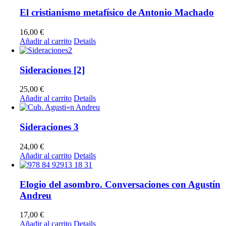
El cristianismo metafísico de Antonio Machado
16,00
€
Añadir al carrito
Details
Sideraciones [2]
25,00
€
Añadir al carrito
Details
Sideraciones 3
24,00
€
Añadir al carrito
Details
Elogio del asombro. Conversaciones con Agustín
Andreu
17,00
€
Añadir al carrito
Details