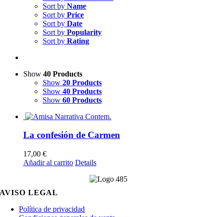
Sort by
Name
Sort by
Price
Sort by
Date
Sort by
Popularity
Sort by
Rating
Show
40 Products
Show
20 Products
Show
40 Products
Show
60 Products
La confesión de Carmen
17,00
€
Añadir al carrito
Details
AVISO LEGAL
Política de privacidad