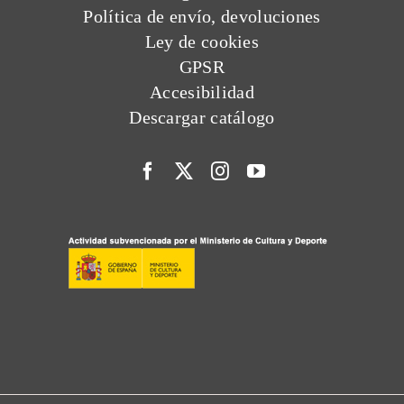
Política de envío, devoluciones
Ley de cookies
GPSR
Accesibilidad
Descargar catálogo