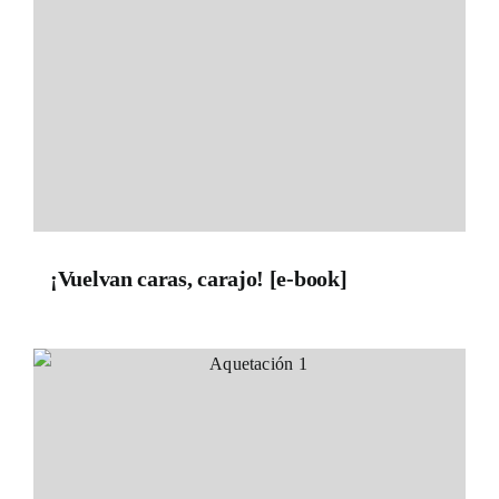
¡Vuelvan caras, carajo! [e-book]