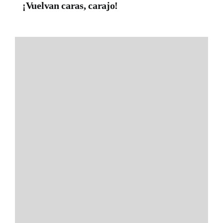
¡Vuelvan caras, carajo!