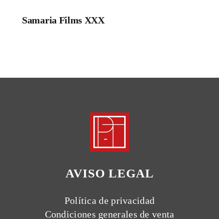
Samaria Films XXX
AVISO LEGAL
Política de privacidad
Condiciones generales de venta