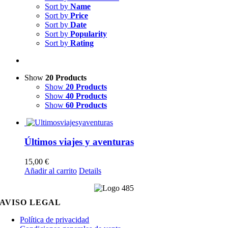
Sort by
Name
Sort by
Price
Sort by
Date
Sort by
Popularity
Sort by
Rating
Show
20 Products
Show
20 Products
Show
40 Products
Show
60 Products
Últimos viajes y aventuras
15,00
€
Añadir al carrito
Details
AVISO LEGAL
Política de privacidad